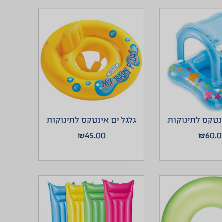
ינטקס לתינוקות
גלגל ים אינטקס לתינוקות
₪
45.00
₪
60.