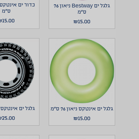
גלגל ים Bestway ניאון 76
ס”מ
ס”מ
₪
15.00
₪
15.00
גלגל ים אינטקס 
גלגל ים אינטקס ניאון 76 ס”מ
₪
25.00
₪
15.00