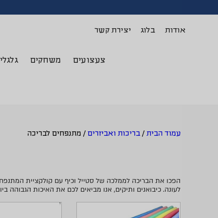
אודות
בלוג
יצירת קשר
צעצועים
משחקים
גלגלי
עמוד הבית
/
בריכות ואביזרים
/
מתנפחים לבריכה
הפכו את הבריכה לממלכה של סטייל וכיף עם קולקציית המתנפחים ל
לעונה. כיבואנים ותיקים, אנו מביאים לכם את האיכות הגבוהה ב