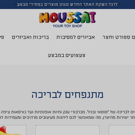
לרגל השקת האתר החדש מגוון מוצרים במחירי מבצע
ם ספורט וחצר
אביזרים למסיבות
בריכות ואביזרים
פי
צעצועים במבצע
מתנפחים לבריכה
בריכה של “מוסאי ובניו”. מברבורי ענק וחיות אופנתיות ועד כורסאות ציפה מ
יותר ישירות מהיצרן, מה שמאפשר לכם ליהנות מעיצובים מרהיבים ומעמידות ל