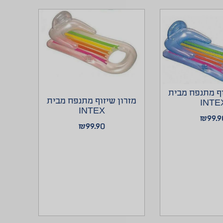
וף מתנפח מבית
מזרון שיזוף מתנפח מבית
INTE
INTEX
₪
99.9
₪
99.90