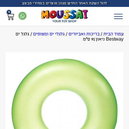
לרגל השקת האתר החדש מגוון מוצרים במחירי מבצע
0
עמוד הבית
/
בריכות ואביזרים
/
גלגלי ים ומצופים
/
גלגל ים
Bestway ניאון 91 ס”מ