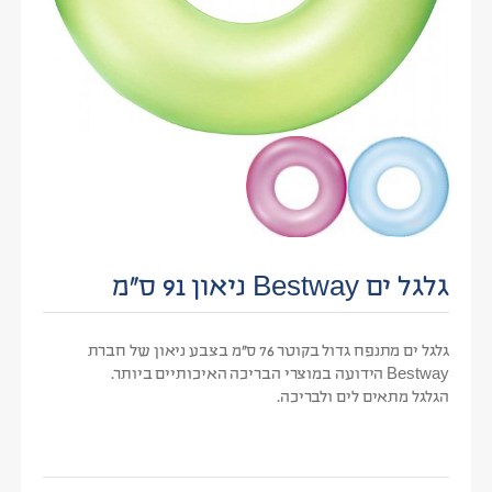
גלגל ים Bestway ניאון 91 ס”מ
גלגל ים מתנפח גדול בקוטר 76 ס”מ בצבע ניאון של חברת
Bestway הידועה במוצרי הבריכה האיכותיים ביותר.
הגלגל מתאים לים ולבריכה.