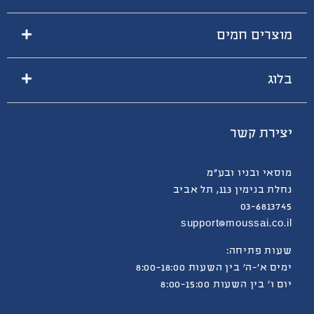
מוצרים חמים
בלוג
יצירת קשר
מוסאי ובניו ובע”מ
נחלת בנימין 113, תל אביב
03-6813745
support@moussai.co.il
שעות פתיחה:
ימים א’-ה’ בין השעות 8:00-18:00
יום ו’ בין השעות 8:00-15:00