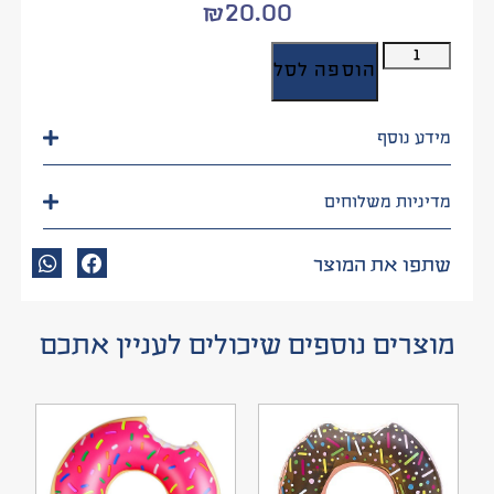
₪
20.00
הוספה לסל
מידע נוסף
מדיניות משלוחים
שתפו את המוצר
מוצרים נוספים שיכולים לעניין אתכם