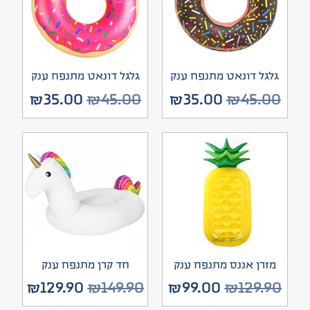
גלגל דונאט מתנפח ענק
גלגל דונאט מתנפח ענק
₪
35.00
₪
45.00
₪
35.00
₪
45.00
מזרן אננס מתנפח ענק
חד קרן מתנפח ענק
₪
129.90
₪
149.90
₪
99.00
₪
129.90