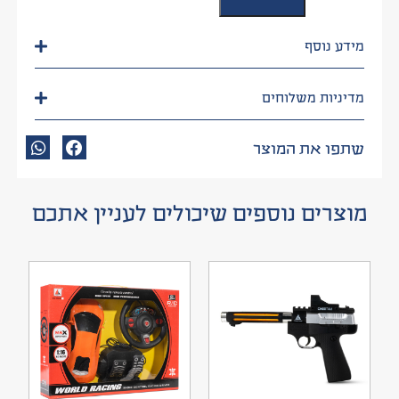
מידע נוסף
מדיניות משלוחים
שתפו את המוצר
מוצרים נוספים שיכולים לעניין אתכם