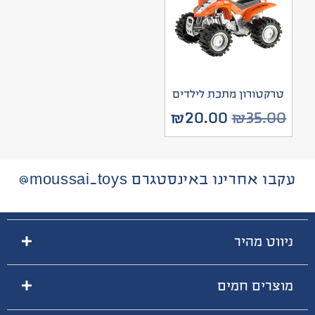
טרקטורון מתכת לילדים
₪
20.00
₪
35.00
עקבו אחרינו באינסטגרם moussai_toys@
ניווט מהיר
מוצרים חמים