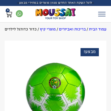
לרגל השקת האתר החדש מגוון מוצרים במחירי מבצע
0
עמוד הבית
/
בריכות ואביזרים
/
מוצרי קיץ
/
כדור כדורגל לילדים
מבצע!