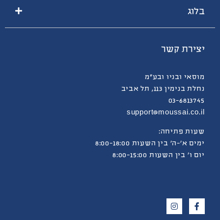
בלוג
יצירת קשר
מוסאי ובניו ובע”מ
נחלת בנימין 113, תל אביב
03-6813745
support@moussai.co.il
שעות פתיחה:
ימים א’-ה’ בין השעות 8:00-18:00
יום ו’ בין השעות 8:00-15:00