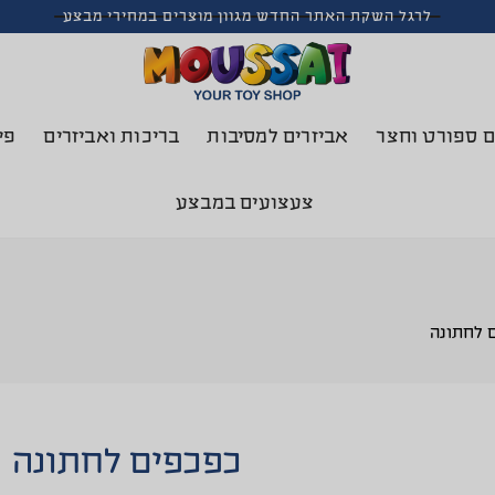
לרגל השקת האתר החדש מגוון מוצרים במחירי מבצע
ם ספורט וחצר
אביזרים למסיבות
בריכות ואביזרים
פי
צעצועים במבצע
 לחתונה
כפכפים לחתונה