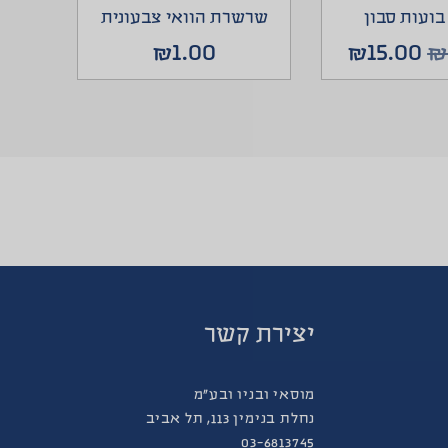
ועות סבון
שרשרת הוואי צבעונית
₪
1.00
₪
15.00
יצירת קשר
מוסאי ובניו ובע”מ
נחלת בנימין 113, תל אביב
03-6813745