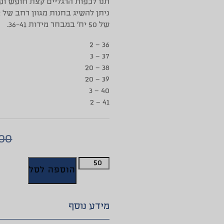
תנו לכפות הרגליים קצת חופש ופי
ניתן להשיג בחנות מגוון רחב של
של 50 יח’ במבחר מידות 36-41.
36 – 2
37 – 3
38 – 20
39 – 20
40 – 3
41 – 2
.00
הוספה לסל
מידע נוסף