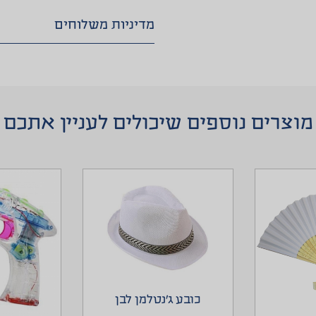
מדיניות משלוחים
מוצרים נוספים שיכולים לעניין אתכם
כובע ג’נטלמן לבן