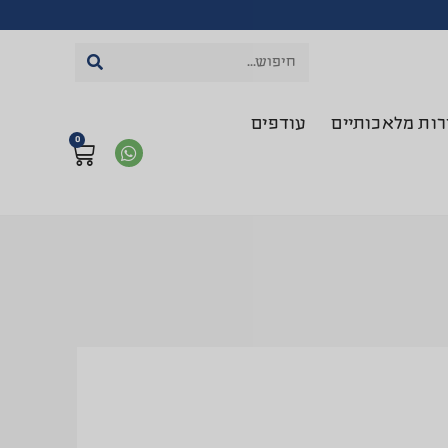
רות מלאכותיים
עודפים
0