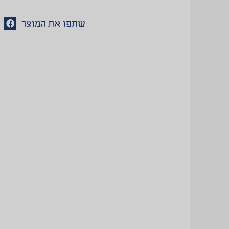
שתפו את המוצר