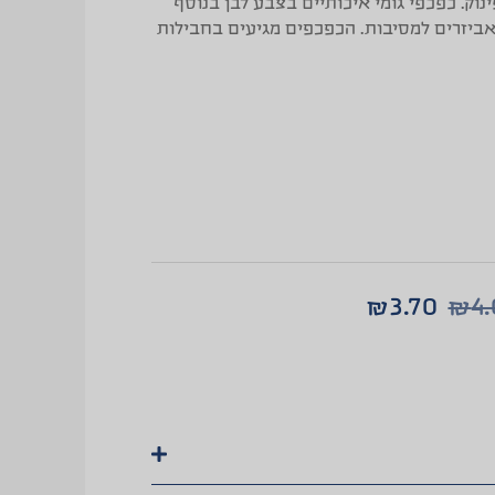
נוק. כפכפי גומי איכותיים בצבע לבן בנוסף
 אביזרים למסיבות. הכפכפים מגיעים בחבילות
₪
3.70
₪
4