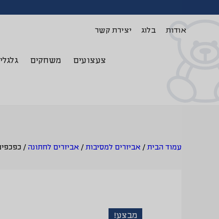
אודות
בלוג
יצירת קשר
צעצועים
משחקים
גלגלי
עמוד הבית
/
אביזרים למסיבות
/
אביזרים לחתונה
/
כפכפים
מבצע!