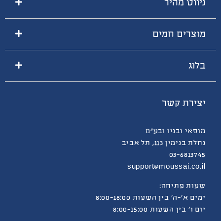
ניווט מהיר
מוצרים חמים
בלוג
יצירת קשר
מוסאי ובניו ובע”מ
נחלת בנימין 113, תל אביב
03-6813745
support@moussai.co.il
שעות פתיחה:
ימים א’-ה’ בין השעות 8:00-18:00
יום ו’ בין השעות 8:00-15:00