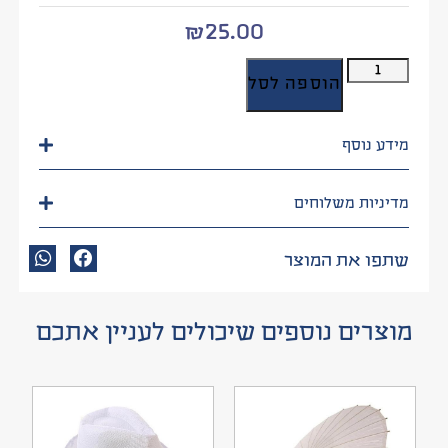
₪
25.00
הוספה לסל
מידע נוסף
מדיניות משלוחים
שתפו את המוצר
מוצרים נוספים שיכולים לעניין אתכם