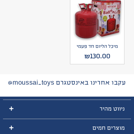
מיכל הליום חד פעמי
₪
130.00
עקבו אחרינו באינסטגרם moussai_toys@
ניווט מהיר
מוצרים חמים