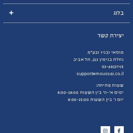
בלוג
יצירת קשר
מוסאי ובניו ובע”מ
נחלת בנימין 113, תל אביב
03-6813745
support@moussai.co.il
שעות פתיחה:
ימים א’-ה’ בין השעות 8:00-18:00
יום ו’ בין השעות 8:00-15:00