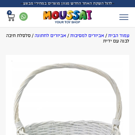
לרגל השקת האתר החדש מגוון מוצרים במחירי מבצע
0
עמוד הבית
/
אביזרים למסיבות
/
אביזרים לחתונה
/
סלסלת תיבה
לבנה עם ידית