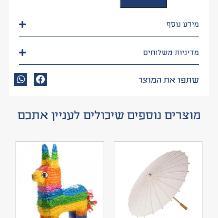
מידע נוסף
מדיניות משלוחים
שתפו את המוצר
מוצרים נוספים שיכולים לעניין אתכם